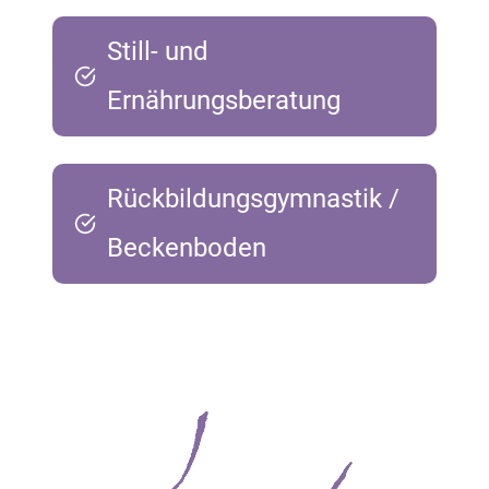
Still- und
Ernährungsberatung
Rückbildungsgymnastik
/
Beckenboden