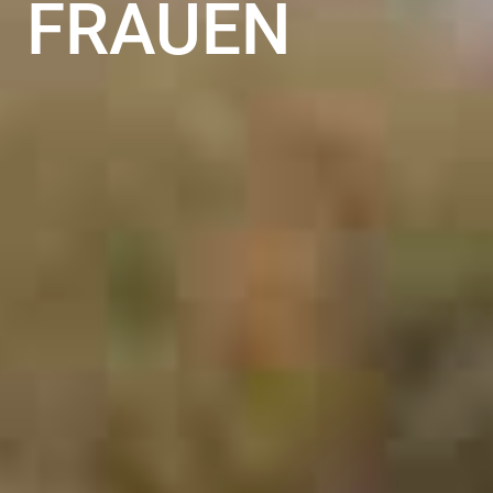
FRAUEN