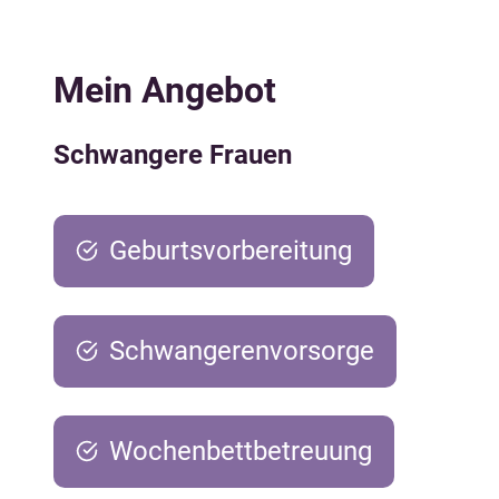
Mein Angebot
Schwangere Frauen
Geburtsvorbereitung
Schwangerenvorsorge
Wochenbettbetreuung