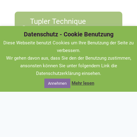
Tupler Technique
Datenschutz - Cookie Benutzung
Rektusdiastase
Diese Webseite benutzt Cookies um Ihre Benutzung der Seite zu
verbessern.
Wir gehen davon aus, dass Sie den der Benutzung zustimmen,
Beckenbodengymnastik
ansonsten können Sie unter folgendem Link die
Datenschutzerklärung einsehen.
Mehr lesen
Annehmen