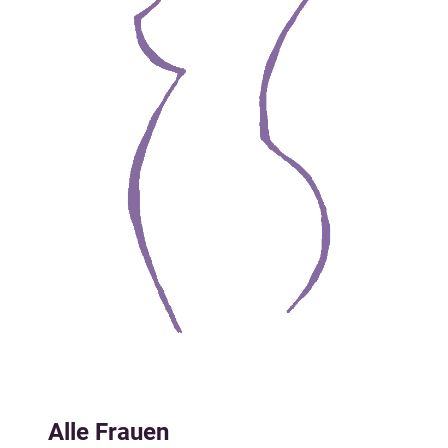
Alle Frauen