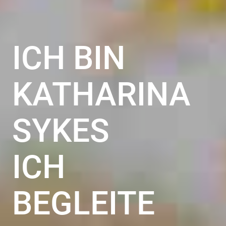
ICH BIN
KATHARINA
SYKES
ICH
BEGLEITE